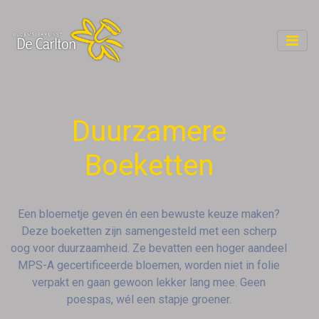
Duurzamere
Boeketten
Een bloemetje geven én een bewuste keuze maken?
Deze boeketten zijn samengesteld met een scherp
oog voor duurzaamheid. Ze bevatten een hoger aandeel
MPS-A gecertificeerde bloemen, worden niet in folie
verpakt en gaan gewoon lekker lang mee. Geen
poespas, wél een stapje groener.