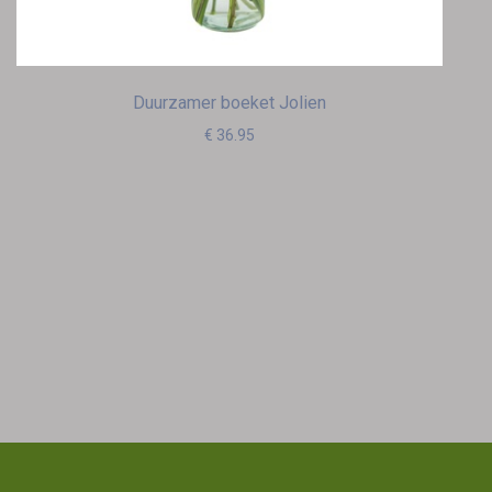
Duurzamer boeket Jolien
€ 36.95