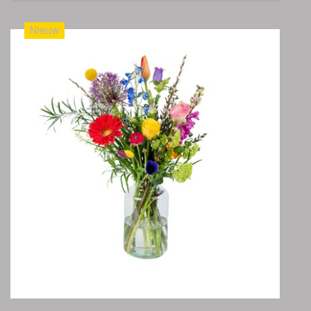
Nieuw