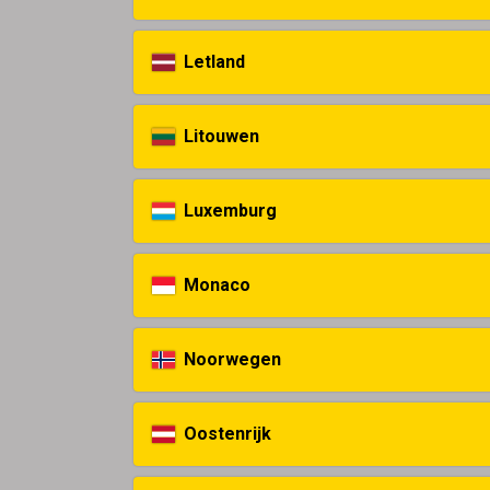
Letland
Litouwen
Luxemburg
Monaco
Noorwegen
Oostenrijk