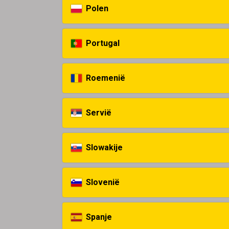
Polen
Portugal
Roemenië
Servië
Slowakije
Slovenië
Spanje