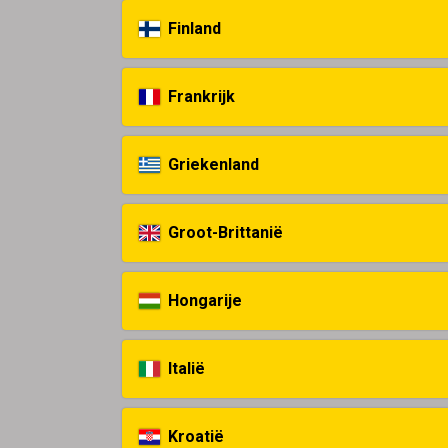
Finland
Frankrijk
Griekenland
Groot-Brittanië
Hongarije
Italië
Kroatië