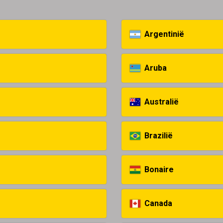
Argentinië
Aruba
Australië
Brazilië
Bonaire
Canada