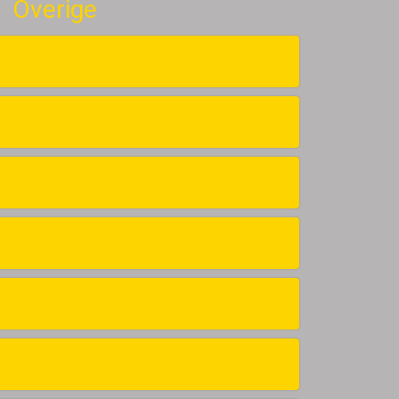
Overige