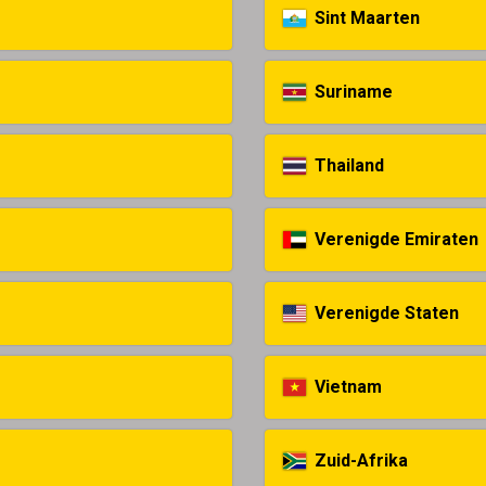
Sint Maarten
Suriname
Thailand
Verenigde Emiraten
Verenigde Staten
Vietnam
Zuid-Afrika