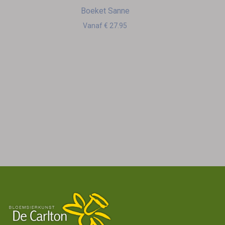
Boeket Sanne
Vanaf € 27.95